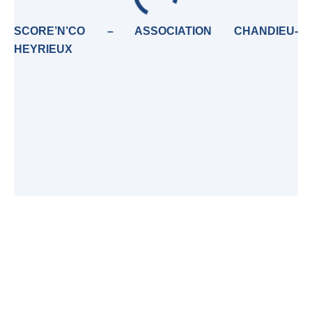
SCORE’N’CO – ASSOCIATION CHANDIEU-
HEYRIEUX