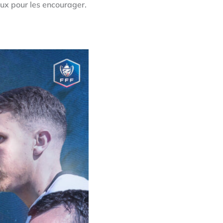
ux pour les encourager.