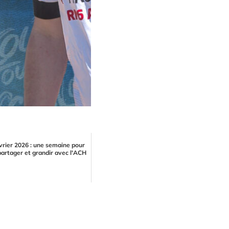
vrier 2026 : une semaine pour
partager et grandir avec l'ACH