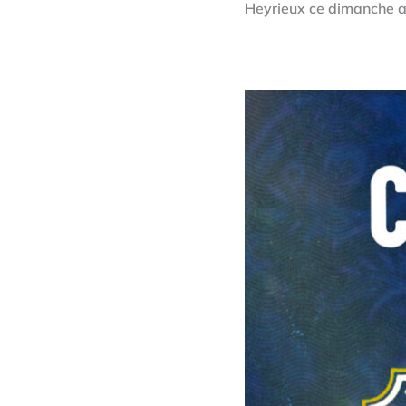
Heyrieux ce dimanche a