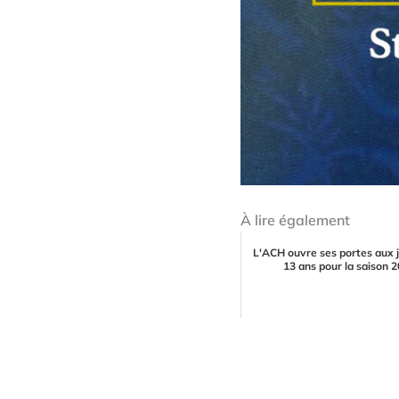
À lire également
L'ACH ouvre ses portes aux 
13 ans pour la saison 