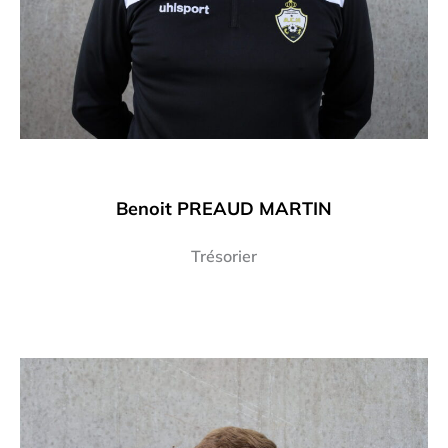
Benoit PREAUD MARTIN
Trésorier