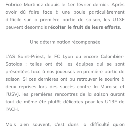
Fabrice Martinez depuis le 1er février dernier. Après
avoir dû faire face à une poule particulièrement
difficile sur la première partie de saison, les U13F
peuvent désormais
récolter le fruit de leurs efforts
.
Une détermination récompensée
L’AS Saint-Priest, le FC Lyon ou encore Colombier-
Satolas : telles ont été les équipes qui se sont
présentées face à nos joueuses en première partie de
saison. Si ces dernières ont pu retrouver le sourire à
deux reprises lors des succès contre la Muroise et
l’USVJ, les premières rencontres de la saison auront
tout de même été plutôt délicates pour les U13F de
l’ACH.
Mais bien souvent, c’est dans la difficulté qu’on