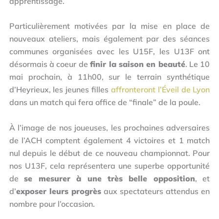
apprentissage.
Particulièrement motivées par la mise en place de
nouveaux ateliers, mais également par des séances
communes organisées avec les U15F, les U13F ont
désormais à coeur de
finir la saison en beauté
. Le 10
mai prochain, à 11h00, sur le terrain synthétique
d’Heyrieux, les jeunes filles
affronteront l’Éveil de Lyon
dans un match qui fera office de “finale” de la poule.
À l’image de nos joueuses, les prochaines adversaires
de l’ACH comptent également 4 victoires et 1 match
nul depuis le début de ce nouveau championnat. Pour
nos U13F, cela représentera une superbe opportunité
de
se mesurer à une très belle opposition
, et
d’
exposer leurs progrès
aux spectateurs attendus en
nombre pour l’occasion.