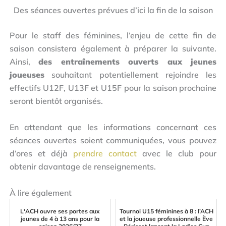
Des séances ouvertes prévues d’ici la fin de la saison
Pour le staff des féminines, l’enjeu de cette fin de
saison consistera également à préparer la suivante.
Ainsi,
des entraînements ouverts aux jeunes
joueuses
souhaitant potentiellement rejoindre les
effectifs U12F, U13F et U15F pour la saison prochaine
seront bientôt organisés.
En attendant que les informations concernant ces
séances ouvertes soient communiquées, vous pouvez
d’ores et déjà
prendre contact
avec le club pour
obtenir davantage de renseignements.
À lire également
L'ACH ouvre ses portes aux
Tournoi U15 féminines à 8 : l’ACH
jeunes de 4 à 13 ans pour la
et la joueuse professionnelle Ève