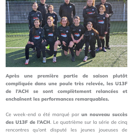
Après une première partie de saison plutôt
compliquée dans une poule très relevée, les U13F
de l’ACH se sont complètement relancées et
enchaînent les performances remarquables.
Ce week-end a été marqué par
un nouveau succès
des U13F de l’ACH
. Le quatrième sur la série de cinq
rencontres qu’ont disputé les jeunes joueuses de