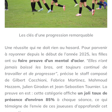
Les clés d’une progression remarquable
Une réussite qui ne doit rien au hasard. Pour parvenir
à rayonner depuis le début de l’année 2025, les filles
ont su
faire preuve d’un mental d’acier
.
“Elles n’ont
jamais baissé les bras, ont toujours continué de
travailler et de progresser”
, précise le staff composé
de Gilbert Cacchioni, Fabrice Martinez, Mahmoud
Hazzem, Julien Girodon et Jean-Sebastien Tournier. La
preuve en est : cette catégorie affiche
un joli taux de
présence d’environ 85%
à chaque séance, ce qui
témoigne de l’envie de ces joueuses d’approfondir cet