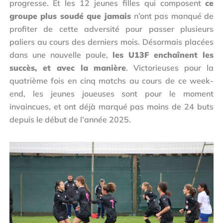
progresse. Et les 12 jeunes filles qui composent
ce
groupe plus soudé que jamais
n’ont pas manqué de
profiter de cette adversité pour passer plusieurs
paliers au cours des derniers mois. Désormais placées
dans une nouvelle poule,
les U13F enchaînent les
succès, et avec la manière
. Victorieuses pour la
quatrième fois en cinq matchs au cours de ce week-
end, les jeunes joueuses sont pour le moment
invaincues, et ont déjà marqué pas moins de 24 buts
depuis le début de l’année 2025.