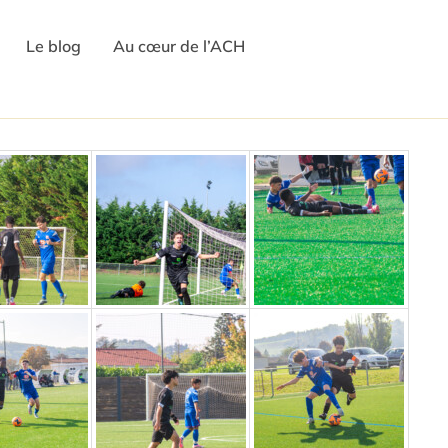
Le blog
Au cœur de l’ACH