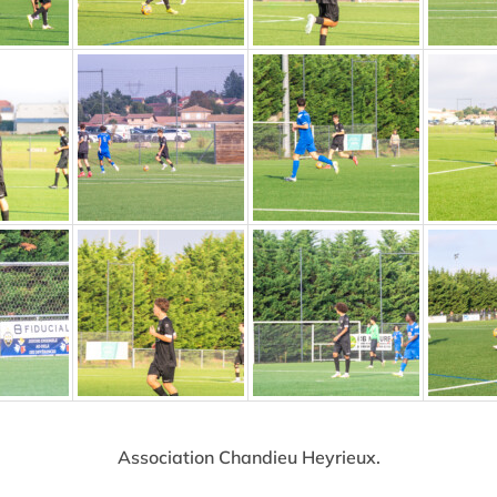
Association Chandieu Heyrieux.