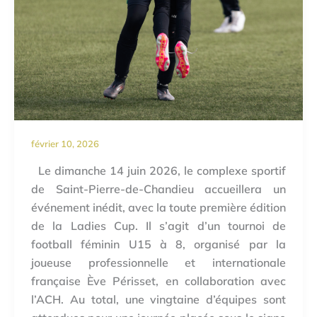
février 10, 2026
Le dimanche 14 juin 2026, le complexe sportif
de Saint-Pierre-de-Chandieu accueillera un
événement inédit, avec la toute première édition
de la Ladies Cup. Il s’agit d’un tournoi de
football féminin U15 à 8, organisé par la
joueuse professionnelle et internationale
française Ève Périsset, en collaboration avec
l’ACH. Au total, une vingtaine d’équipes sont