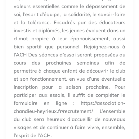
valeurs essentielles comme le dépassement de
soi, l’esprit d’équipe, la solidarité, le savoir-faire
et la tolérance. Encadrés par des éducateurs
investis et diplômés, les jeunes évoluent dans un
climat propice à leur épanouissement, aussi
bien sportif que personnel. Rejoignez-nous à
l’ACH Des séances d’essai seront proposées au
cours des prochaines semaines afin de
permettre à chaque enfant de découvrir le club
et son fonctionnement, en vue d’une éventuelle
inscription pour la saison prochaine. Pour
participer aux essais, il suffit de compléter le
formulaire en ligne : https://association-
chandieu-heyrieux.fr/recrutement/ L’ensemble
du club sera heureux d’accueillir de nouveaux
visages et de continuer à faire vivre, ensemble,
l’esprit de l’ACH.