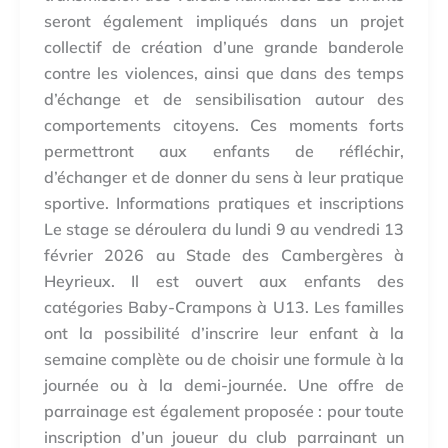
seront également impliqués dans un projet
collectif de création d’une grande banderole
contre les violences, ainsi que dans des temps
d’échange et de sensibilisation autour des
comportements citoyens. Ces moments forts
permettront aux enfants de réfléchir,
d’échanger et de donner du sens à leur pratique
sportive. Informations pratiques et inscriptions
Le stage se déroulera du lundi 9 au vendredi 13
février 2026 au Stade des Cambergères à
Heyrieux. Il est ouvert aux enfants des
catégories Baby-Crampons à U13. Les familles
ont la possibilité d’inscrire leur enfant à la
semaine complète ou de choisir une formule à la
journée ou à la demi-journée. Une offre de
parrainage est également proposée : pour toute
inscription d’un joueur du club parrainant un