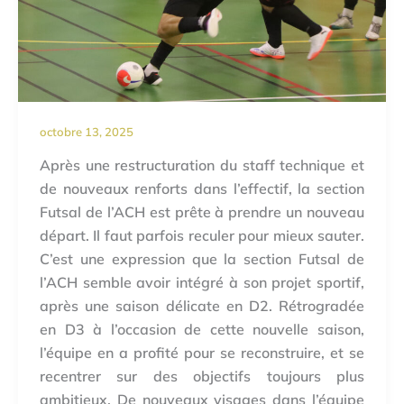
octobre 13, 2025
Après une restructuration du staff technique et
de nouveaux renforts dans l’effectif, la section
Futsal de l’ACH est prête à prendre un nouveau
départ. Il faut parfois reculer pour mieux sauter.
C’est une expression que la section Futsal de
l’ACH semble avoir intégré à son projet sportif,
après une saison délicate en D2. Rétrogradée
en D3 à l’occasion de cette nouvelle saison,
l’équipe en a profité pour se reconstruire, et se
recentrer sur des objectifs toujours plus
ambitieux. De nouveaux visages dans l’équipe