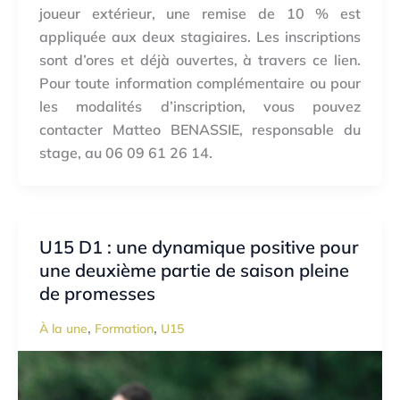
joueur extérieur, une remise de 10 % est
appliquée aux deux stagiaires. Les inscriptions
sont d’ores et déjà ouvertes, à travers ce lien.
Pour toute information complémentaire ou pour
les modalités d’inscription, vous pouvez
contacter Matteo BENASSIE, responsable du
stage, au 06 09 61 26 14.
U15 D1 : une dynamique positive pour
une deuxième partie de saison pleine
de promesses
,
,
À la une
Formation
U15