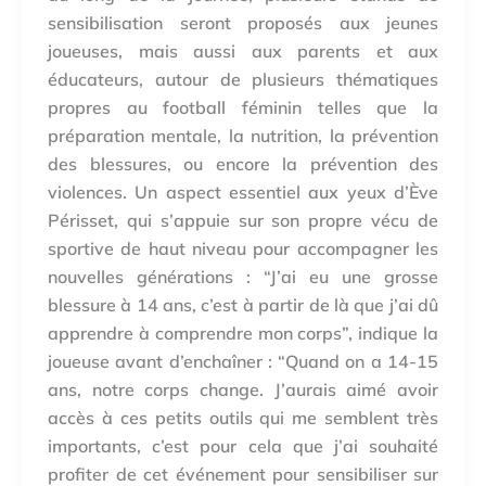
sensibilisation seront proposés aux jeunes
joueuses, mais aussi aux parents et aux
éducateurs, autour de plusieurs thématiques
propres au football féminin telles que la
préparation mentale, la nutrition, la prévention
des blessures, ou encore la prévention des
violences. Un aspect essentiel aux yeux d’Ève
Périsset, qui s’appuie sur son propre vécu de
sportive de haut niveau pour accompagner les
nouvelles générations : “J’ai eu une grosse
blessure à 14 ans, c’est à partir de là que j’ai dû
apprendre à comprendre mon corps”, indique la
joueuse avant d’enchaîner : “Quand on a 14-15
ans, notre corps change. J’aurais aimé avoir
accès à ces petits outils qui me semblent très
importants, c’est pour cela que j’ai souhaité
profiter de cet événement pour sensibiliser sur