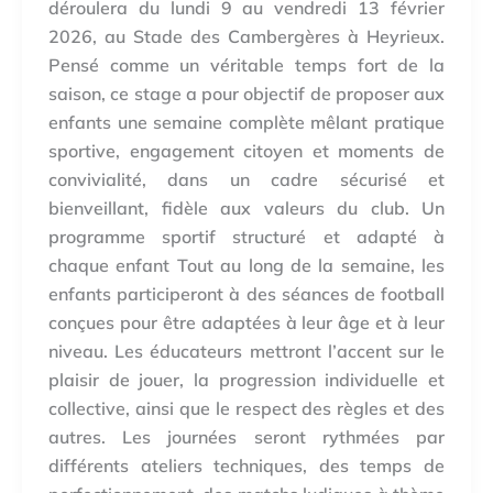
déroulera du lundi 9 au vendredi 13 février
2026, au Stade des Cambergères à Heyrieux.
Pensé comme un véritable temps fort de la
saison, ce stage a pour objectif de proposer aux
enfants une semaine complète mêlant pratique
sportive, engagement citoyen et moments de
convivialité, dans un cadre sécurisé et
bienveillant, fidèle aux valeurs du club. Un
programme sportif structuré et adapté à
chaque enfant Tout au long de la semaine, les
enfants participeront à des séances de football
conçues pour être adaptées à leur âge et à leur
niveau. Les éducateurs mettront l’accent sur le
plaisir de jouer, la progression individuelle et
collective, ainsi que le respect des règles et des
autres. Les journées seront rythmées par
différents ateliers techniques, des temps de