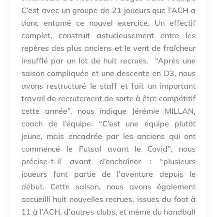
C’est avec un groupe de 21 joueurs que l’ACH a
donc entamé ce nouvel exercice. Un effectif
complet, construit astucieusement entre les
repères des plus anciens et le vent de fraîcheur
insufflé par un lot de huit recrues. “Après une
saison compliquée et une descente en D3, nous
avons restructuré le staff et fait un important
travail de recrutement de sorte à être compétitif
cette année”, nous indique Jérémie MILLAN,
coach de l’équipe. “C’est une équipe plutôt
jeune, mais encadrée par les anciens qui ont
commencé le Futsal avant le Covid”, nous
précise-t-il avant d’enchaîner : “plusieurs
joueurs font partie de l’aventure depuis le
début. Cette saison, nous avons également
accueilli huit nouvelles recrues, issues du foot à
11 à l’ACH, d’autres clubs, et même du handball