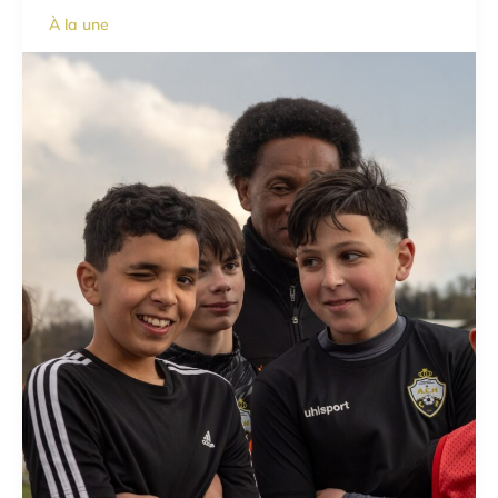
À la une