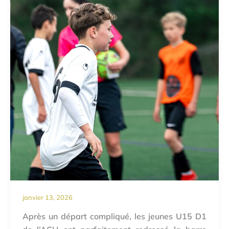
janvier 13, 2026
Après un départ compliqué, les jeunes U15 D1