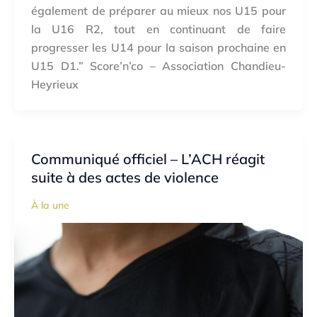
également de préparer au mieux nos U15 pour
la U16 R2, tout en continuant de faire
progresser les U14 pour la saison prochaine en
U15 D1.” Score’n’co – Association Chandieu-
Heyrieux
Communiqué officiel – L’ACH réagit
suite à des actes de violence
À la une