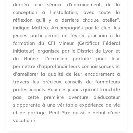
derrière une séance d’entraînement, de la
conception à l’installation, avec toute la
réflexion qu’il y a derrière chaque atelier”,
indique Matteo. Accompagnés par le club, les
jeunes participeront en février prochain à la
formation du CFI Mineur (Certificat Fédéral
Initiateur), organisée par le District de Lyon et
du Rhône. L’occasion parfaite pour leur
permettre d’approfondir leurs connaissances et
d’améliorer la qualité de leur encadrement à
travers les précieux conseils de formateurs
professionnels. Pour ces jeunes qui ont franchi le
pas, cette première aventure d’éducateur
s’apparente à une véritable expérience de vie
et de partage. Peut-être aussi le début d’une
vocation ?