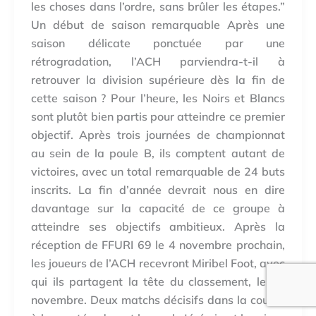
les choses dans l’ordre, sans brûler les étapes.”
Un début de saison remarquable Après une
saison délicate ponctuée par une
rétrogradation, l’ACH parviendra-t-il à
retrouver la division supérieure dès la fin de
cette saison ? Pour l’heure, les Noirs et Blancs
sont plutôt bien partis pour atteindre ce premier
objectif. Après trois journées de championnat
au sein de la poule B, ils comptent autant de
victoires, avec un total remarquable de 24 buts
inscrits. La fin d’année devrait nous en dire
davantage sur la capacité de ce groupe à
atteindre ses objectifs ambitieux. Après la
réception de FFURI 69 le 4 novembre prochain,
les joueurs de l’ACH recevront Miribel Foot, avec
qui ils partagent la tête du classement, le 18
novembre. Deux matchs décisifs dans la course