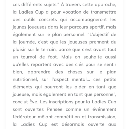
ces différents sujets.” À travers cette approche,
la Ladies Cup a pour vocation de transmettre
des outils concrets qui accompagneront les
jeunes joueuses dans leur parcours sportif, mais
également sur le plan personnel. “L’objectif de
la journée, c’est que les joueuses prennent du
plaisir sur le terrain, parce que c’est avant tout
un tournoi de foot. Mais on souhaite aussi
qu’elles repartent avec des clés pour se sentir
bien, apprendre des choses sur le plan
nutritionnel, sur l’aspect mental… ces petits
éléments qui pourront les aider en tant que
joueuse, mais également en tant que personne”,
conclut Ève. Les inscriptions pour la Ladies Cup
sont ouvertes Pensée comme un événement
fédérateur mêlant compétition et transmission,
la Ladies Cup est désormais ouverte aux