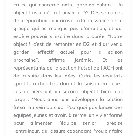
en ce qui concerne notre gardien Yohan.” Un
objectif assumé : retrouver la D2 Des semaines
de préparation pour arriver à la naissance de ce
groupe qui ne manque pas d’ambition, et qui
espère pouvoir s’inscrire dans la durée. “Notre
objectif, c’est de remonter en D2 et d’arriver à
garder l’effectif actuel pour la saison
prochaine”, affirme Jérémie. Et les
représentants de la section Futsal de l’ACH ont
de la suite dans les idées. Outre les résultats
sportifs recherchés durant la saison en cours,
ces derniers ont un second objectif bien plus
large : “Nous aimerions développer la section
futsal au sein du club. Pourquoi pas lancer des
équipes jeunes et avoir, à terme, un vivier formé
pour alimenter l’équipe senior”, précise
l’entraîneur, qui assure cependant “vouloir faire