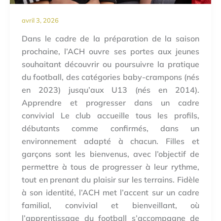
avril 3, 2026
Dans le cadre de la préparation de la saison
prochaine, l’ACH ouvre ses portes aux jeunes
souhaitant découvrir ou poursuivre la pratique
du football, des catégories baby-crampons (nés
en 2023) jusqu’aux U13 (nés en 2014).
Apprendre et progresser dans un cadre
convivial Le club accueille tous les profils,
débutants comme confirmés, dans un
environnement adapté à chacun. Filles et
garçons sont les bienvenus, avec l’objectif de
permettre à tous de progresser à leur rythme,
tout en prenant du plaisir sur les terrains. Fidèle
à son identité, l’ACH met l’accent sur un cadre
familial, convivial et bienveillant, où
l’apprentissage du football s’accompagne de