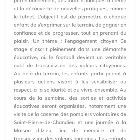
perfectionnement, des matchs ludiques à thème
et la découverte de nouvelles pratiques, comme
le futnet. L’objectif est de permettre à chaque
enfant de s’exprimer sur le terrain, de gagner en
confiance et de progresser, tout en prenant du
plaisir. Un thème : l’engagement citoyen Ce
stage s’inscrit pleinement dans une démarche
éducative, où le football devient un véritable
outil de transmission des valeurs citoyennes.
Au-delà du terrain, les enfants participeront à
plusieurs actions visant à les sensibiliser au
respect, à la solidarité et au vivre-ensemble. Au
cours de la semaine, des sorties et activités
éducatives seront organisées, notamment une
visite de la caserne des pompiers volontaires de
Saint-Pierre-de-Chandieu et une journée à la
Maison d’Izieu, lieu de mémoire et de
transmission des valeurs humaines. Les enfants