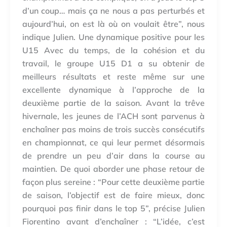
d’un coup… mais ça ne nous a pas perturbés et
aujourd’hui, on est là où on voulait être”, nous
indique Julien. Une dynamique positive pour les
U15 Avec du temps, de la cohésion et du
travail, le groupe U15 D1 a su obtenir de
meilleurs résultats et reste même sur une
excellente dynamique à l’approche de la
deuxième partie de la saison. Avant la trêve
hivernale, les jeunes de l’ACH sont parvenus à
enchaîner pas moins de trois succès consécutifs
en championnat, ce qui leur permet désormais
de prendre un peu d’air dans la course au
maintien. De quoi aborder une phase retour de
façon plus sereine : “Pour cette deuxième partie
de saison, l’objectif est de faire mieux, donc
pourquoi pas finir dans le top 5”, précise Julien
Fiorentino avant d’enchaîner : “L’idée, c’est