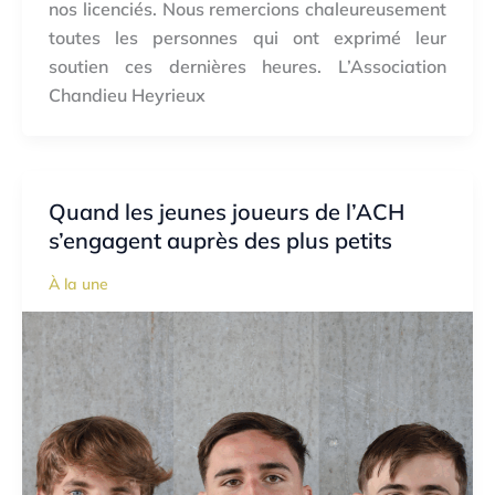
nos licenciés. Nous remercions chaleureusement
toutes les personnes qui ont exprimé leur
soutien ces dernières heures. L’Association
Chandieu Heyrieux
Quand les jeunes joueurs de l’ACH
s’engagent auprès des plus petits
À la une