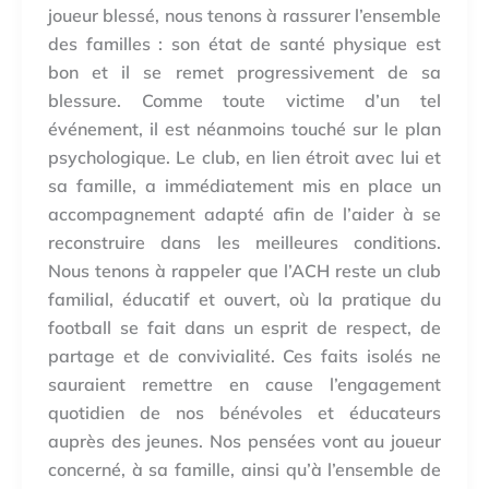
joueur blessé, nous tenons à rassurer l’ensemble
des familles : son état de santé physique est
bon et il se remet progressivement de sa
blessure. Comme toute victime d’un tel
événement, il est néanmoins touché sur le plan
psychologique. Le club, en lien étroit avec lui et
sa famille, a immédiatement mis en place un
accompagnement adapté afin de l’aider à se
reconstruire dans les meilleures conditions.
Nous tenons à rappeler que l’ACH reste un club
familial, éducatif et ouvert, où la pratique du
football se fait dans un esprit de respect, de
partage et de convivialité. Ces faits isolés ne
sauraient remettre en cause l’engagement
quotidien de nos bénévoles et éducateurs
auprès des jeunes. Nos pensées vont au joueur
concerné, à sa famille, ainsi qu’à l’ensemble de