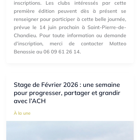
inscriptions. Les clubs intéressés par cette
première édition peuvent dès à présent se
renseigner pour participer à cette belle journée,
prévue le 14 juin prochain à Saint-Pierre-de-
Chandieu. Pour toute information ou demande
d’inscription, merci de contacter Matteo
Benassie au 06 09 61 26 14.
Stage de Février 2026 : une semaine
pour progresser, partager et grandir
avec l’ACH
À la une