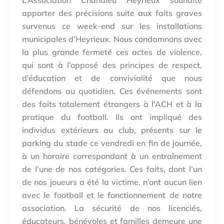
L’Association Chandieu Heyrieux souhaite
apporter des précisions suite aux faits graves
survenus ce week-end sur les installations
municipales d’Heyrieux. Nous condamnons avec
la plus grande fermeté ces actes de violence,
qui sont à l’opposé des principes de respect,
d’éducation et de convivialité que nous
défendons au quotidien. Ces événements sont
des faits totalement étrangers à l’ACH et à la
pratique du football. Ils ont impliqué des
individus extérieurs au club, présents sur le
parking du stade ce vendredi en fin de journée,
à un horaire correspondant à un entraînement
de l’une de nos catégories. Ces faits, dont l’un
de nos joueurs a été la victime, n’ont aucun lien
avec le football et le fonctionnement de notre
association. La sécurité de nos licenciés,
éducateurs, bénévoles et familles demeure une