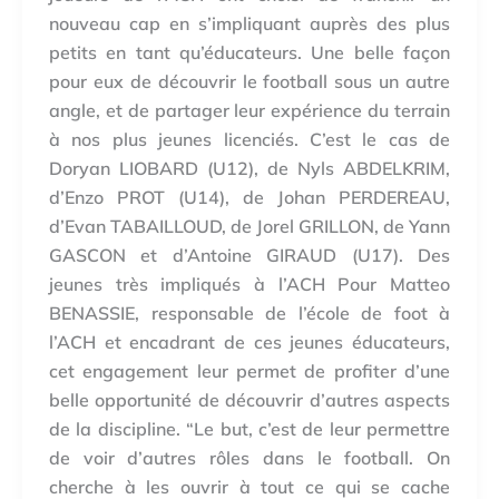
nouveau cap en s’impliquant auprès des plus
petits en tant qu’éducateurs. Une belle façon
pour eux de découvrir le football sous un autre
angle, et de partager leur expérience du terrain
à nos plus jeunes licenciés. C’est le cas de
Doryan LIOBARD (U12), de Nyls ABDELKRIM,
d’Enzo PROT (U14), de Johan PERDEREAU,
d’Evan TABAILLOUD, de Jorel GRILLON, de Yann
GASCON et d’Antoine GIRAUD (U17). Des
jeunes très impliqués à l’ACH Pour Matteo
BENASSIE, responsable de l’école de foot à
l’ACH et encadrant de ces jeunes éducateurs,
cet engagement leur permet de profiter d’une
belle opportunité de découvrir d’autres aspects
de la discipline. “Le but, c’est de leur permettre
de voir d’autres rôles dans le football. On
cherche à les ouvrir à tout ce qui se cache