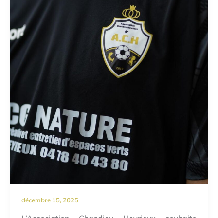
décembre 15, 2025