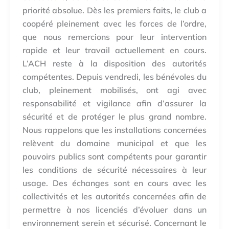
priorité absolue. Dès les premiers faits, le club a
coopéré pleinement avec les forces de l’ordre,
que nous remercions pour leur intervention
rapide et leur travail actuellement en cours.
L’ACH reste à la disposition des autorités
compétentes. Depuis vendredi, les bénévoles du
club, pleinement mobilisés, ont agi avec
responsabilité et vigilance afin d’assurer la
sécurité et de protéger le plus grand nombre.
Nous rappelons que les installations concernées
relèvent du domaine municipal et que les
pouvoirs publics sont compétents pour garantir
les conditions de sécurité nécessaires à leur
usage. Des échanges sont en cours avec les
collectivités et les autorités concernées afin de
permettre à nos licenciés d’évoluer dans un
environnement serein et sécurisé. Concernant le