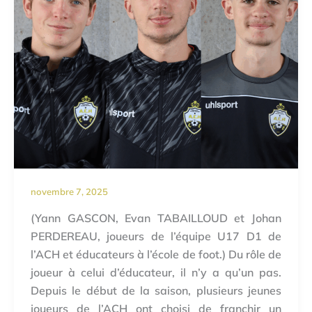
novembre 7, 2025
(Yann GASCON, Evan TABAILLOUD et Johan
PERDEREAU, joueurs de l’équipe U17 D1 de
l’ACH et éducateurs à l’école de foot.) Du rôle de
joueur à celui d’éducateur, il n’y a qu’un pas.
Depuis le début de la saison, plusieurs jeunes
joueurs de l’ACH ont choisi de franchir un