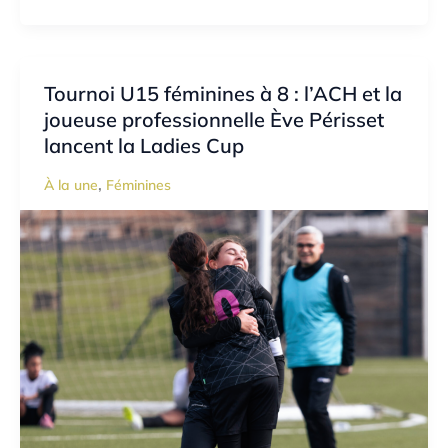
Tournoi U15 féminines à 8 : l’ACH et la
joueuse professionnelle Ève Périsset
lancent la Ladies Cup
,
À la une
Féminines